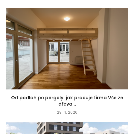
Od podlah po pergoly: jak pracuje firma Vše ze
dřeva...
29. 4. 2026