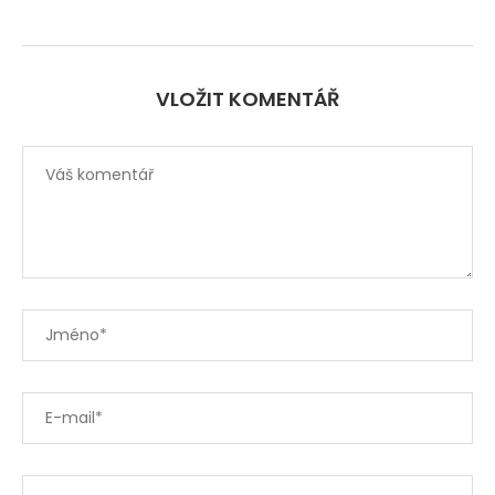
VLOŽIT KOMENTÁŘ