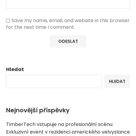
Save my name, email, and website in this browser
for the next time I comment.
Hledat
HLEDAT
Nejnovější příspěvky
TimberTech vstupuje na profesionální scénu:
Exkluzivní event v rezidenci amerického velvyslance