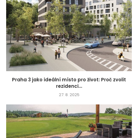
Praha 3 jako ideální místo pro život: Proč zvolit
rezidenci...
27. 8. 2025