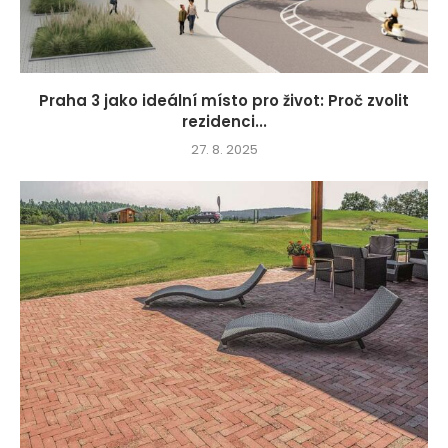
Praha 3 jako ideální místo pro život: Proč zvolit
rezidenci...
27. 8. 2025