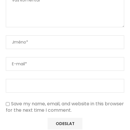
Save my name, email, and website in this browser
for the next time I comment.