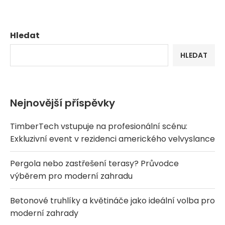
Hledat
HLEDAT
Nejnovější příspěvky
TimberTech vstupuje na profesionální scénu:
Exkluzivní event v rezidenci amerického velvyslance
Pergola nebo zastřešení terasy? Průvodce
výběrem pro moderní zahradu
Betonové truhlíky a květináče jako ideální volba pro
moderní zahrady