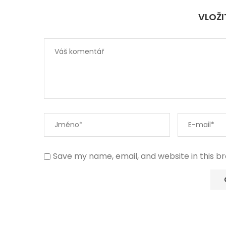
VLOŽ
Save my name, email, and website in this b