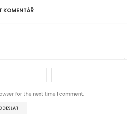
IT KOMENTÁŘ
rowser for the next time I comment.