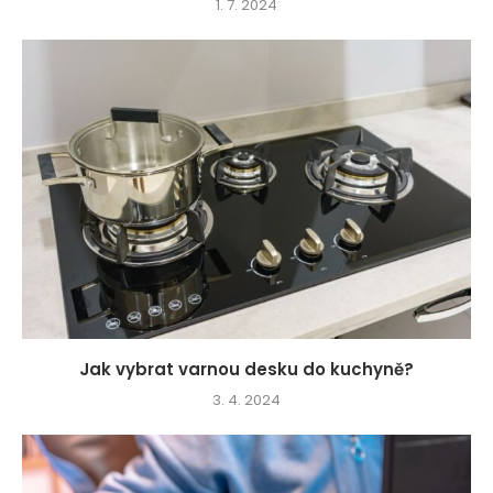
1. 7. 2024
Jak vybrat varnou desku do kuchyně?
3. 4. 2024