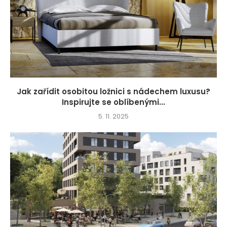
Jak zařídit osobitou ložnici s nádechem luxusu?
Inspirujte se oblíbenými...
5. 11. 2025