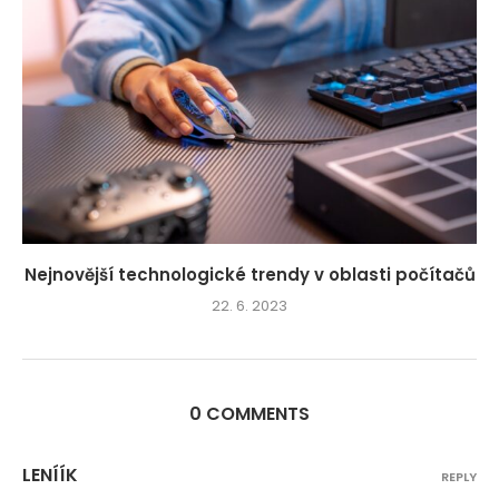
Nejnovější technologické trendy v oblasti počítačů
22. 6. 2023
0 COMMENTS
LENÍÍK
REPLY