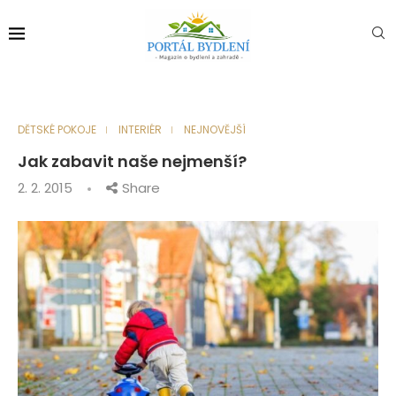
DĚTSKÉ POKOJE
INTERIÉR
NEJNOVĚJŠÍ
Jak zabavit naše nejmenší?
2. 2. 2015
Share