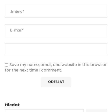
Save my name, email, and website in this browser
for the next time I comment.
Hledat