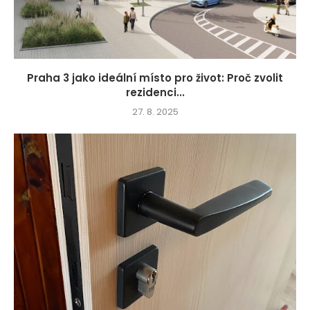
Praha 3 jako ideální místo pro život: Proč zvolit
rezidenci...
27. 8. 2025