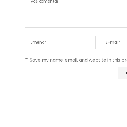
Save my name, email, and website in this b