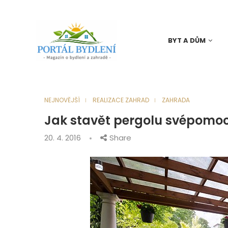
BYT A DŮM
NEJNOVĚJŠÍ
REALIZACE ZAHRAD
ZAHRADA
Jak stavět pergolu svépomoc
20. 4. 2016
Share