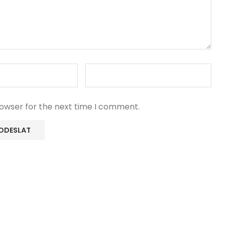
rowser for the next time I comment.