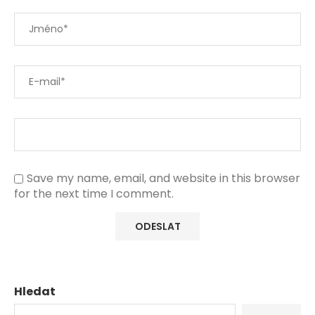
Save my name, email, and website in this browser
for the next time I comment.
Hledat