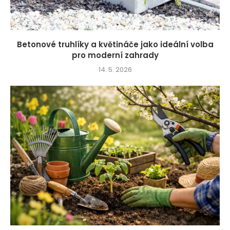
Betonové truhlíky a květináče jako ideální volba
pro moderní zahrady
14. 5. 2026