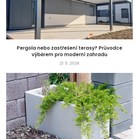
Pergola nebo zastřešení terasy? Průvodce
výběrem pro moderní zahradu
21. 5. 2026