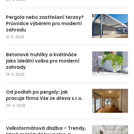
Pergola nebo zastřešení terasy?
Průvodce výběrem pro moderní
zahradu
21. 5. 2026
Betonové truhlíky a květináče
jako ideální volba pro moderní
zahrady
14. 5. 2026
Od podlah po pergoly: jak
pracuje firma Vše ze dřeva s.r.o.
29. 4. 2026
Velkoformátová dlažba – Trendy,