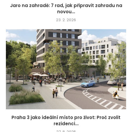
Jaro na zahradě: 7 rad, jak připravit zahradu na
novou...
23. 2. 2026
Praha 3 jako ideální místo pro život: Proč zvolit
rezidenci...
27. 8. 2025