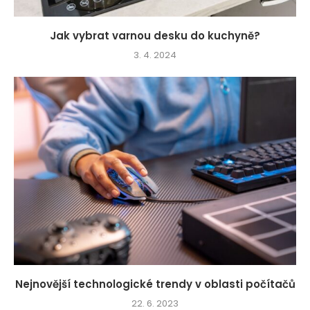
Jak vybrat varnou desku do kuchyně?
3. 4. 2024
Nejnovější technologické trendy v oblasti počítačů
22. 6. 2023