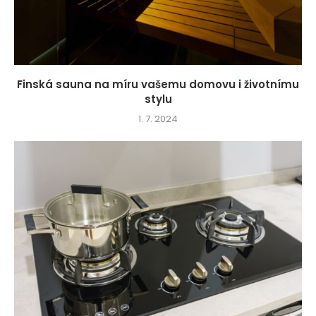
Finská sauna na míru vašemu domovu i životnímu
stylu
1. 7. 2024