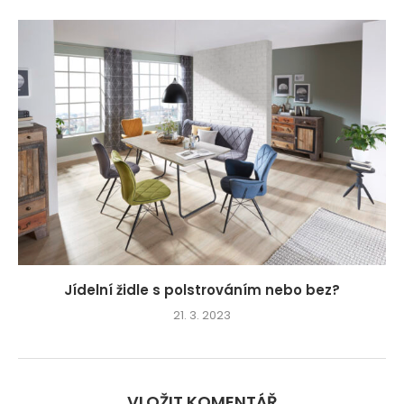
Jídelní židle s polstrováním nebo bez?
21. 3. 2023
VLOŽIT KOMENTÁŘ