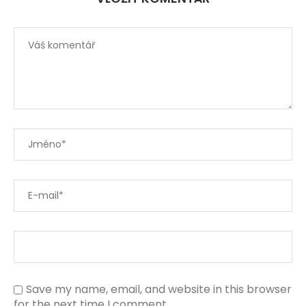
Save my name, email, and website in this browser
for the next time I comment.