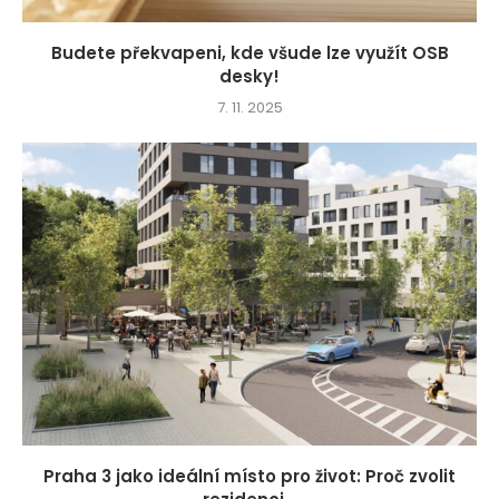
Budete překvapeni, kde všude lze využít OSB
desky!
7. 11. 2025
Praha 3 jako ideální místo pro život: Proč zvolit