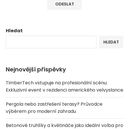
Hledat
HLEDAT
Nejnovější příspěvky
TimberTech vstupuje na profesionální scénu:
Exkluzivní event v rezidenci amerického velvyslance
Pergola nebo zastřešení terasy? Průvodce
výběrem pro moderní zahradu
Betonové truhlíky a květináče jako ideální volba pro