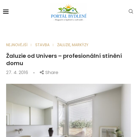
NEJNOVĚJŠÍ
STAVBA
ŽALUZIE, MARKÝZY
Žaluzie od Univers – profesionální stínění
domu
27. 4. 2016
Share