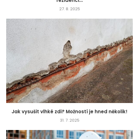
rezidenci...
27. 8. 2025
Jak vysušit vlhké zdi? Možností je hned několik!
31. 7. 2025