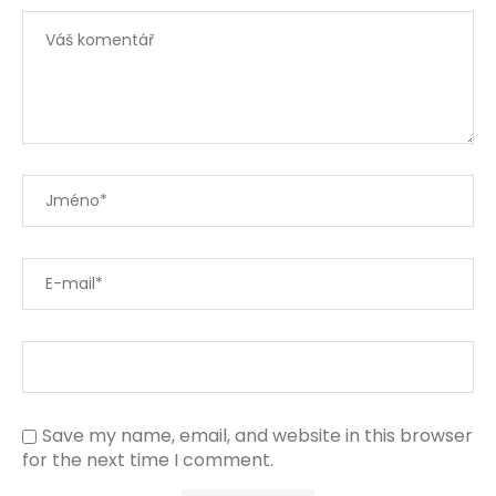
Save my name, email, and website in this browser
for the next time I comment.