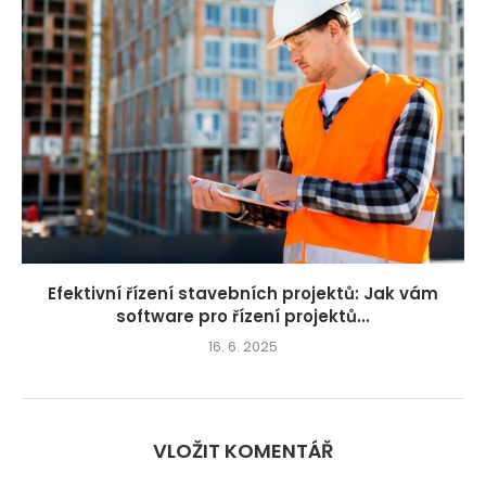
Efektivní řízení stavebních projektů: Jak vám
software pro řízení projektů...
16. 6. 2025
VLOŽIT KOMENTÁŘ