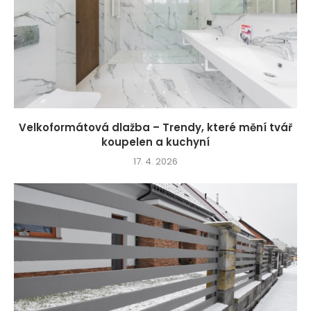
Velkoformátová dlažba – Trendy, které mění tvář
koupelen a kuchyní
17. 4. 2026