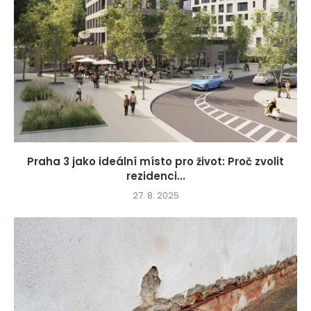
Praha 3 jako ideální místo pro život: Proč zvolit
rezidenci...
27. 8. 2025