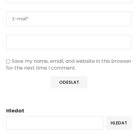
Save my name, email, and website in this browser
for the next time I comment.
Hledat
HLEDAT