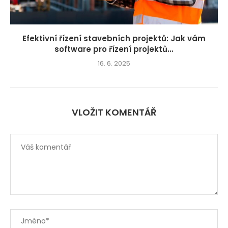
Efektivní řízení stavebních projektů: Jak vám
software pro řízení projektů...
16. 6. 2025
VLOŽIT KOMENTÁŘ