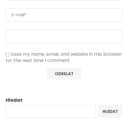
Save my name, email, and website in this browser
for the next time I comment.
Hledat
HLEDAT