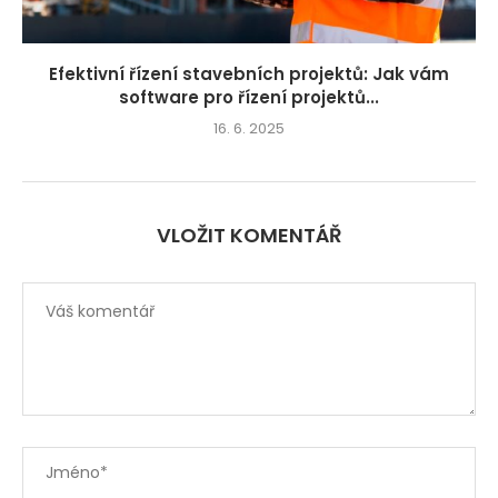
Efektivní řízení stavebních projektů: Jak vám
software pro řízení projektů...
16. 6. 2025
VLOŽIT KOMENTÁŘ