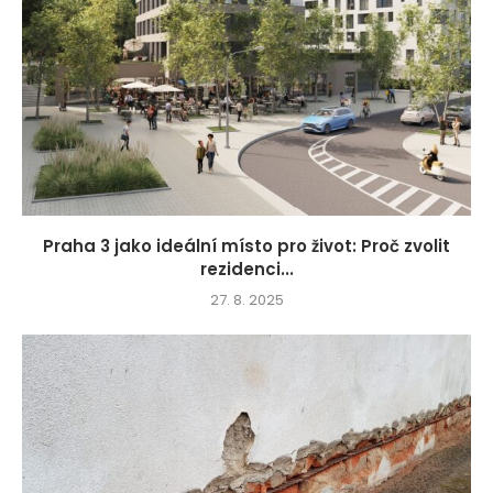
Praha 3 jako ideální místo pro život: Proč zvolit
rezidenci...
27. 8. 2025