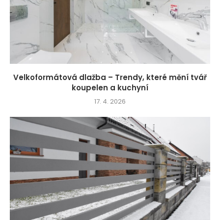
Velkoformátová dlažba – Trendy, které mění tvář
koupelen a kuchyní
17. 4. 2026