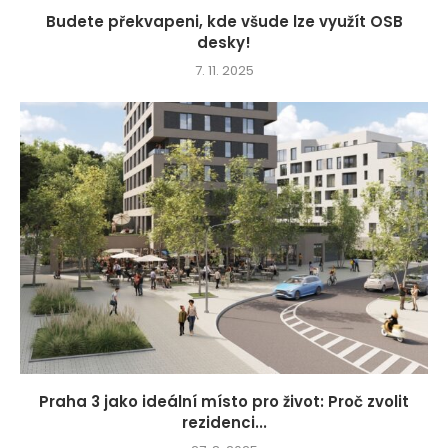
Budete překvapeni, kde všude lze využít OSB
desky!
7. 11. 2025
Praha 3 jako ideální místo pro život: Proč zvolit
rezidenci...