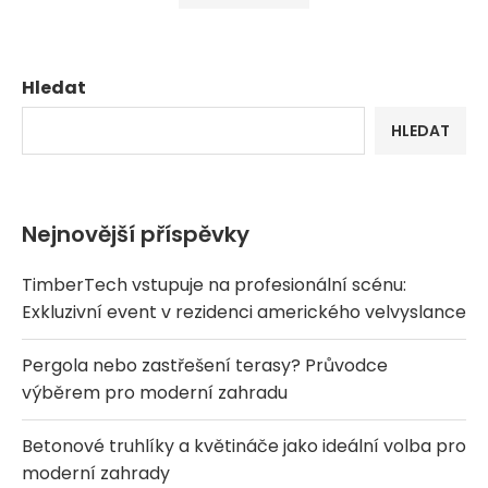
Hledat
HLEDAT
Nejnovější příspěvky
TimberTech vstupuje na profesionální scénu:
Exkluzivní event v rezidenci amerického velvyslance
Pergola nebo zastřešení terasy? Průvodce
výběrem pro moderní zahradu
Betonové truhlíky a květináče jako ideální volba pro
moderní zahrady