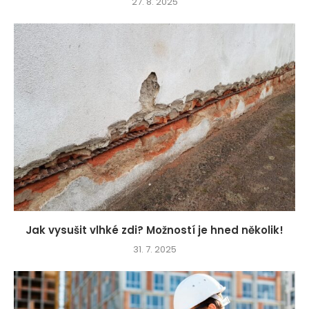
27. 8. 2025
Jak vysušit vlhké zdi? Možností je hned několik!
31. 7. 2025