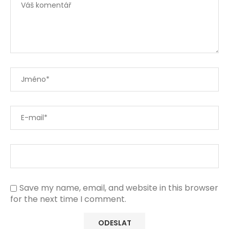
Save my name, email, and website in this browser
for the next time I comment.