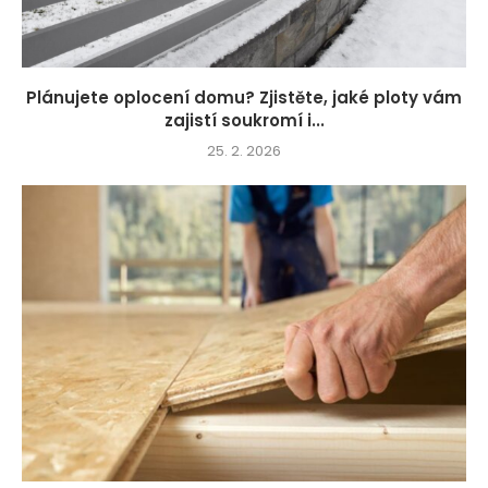
Plánujete oplocení domu? Zjistěte, jaké ploty vám
zajistí soukromí i...
25. 2. 2026