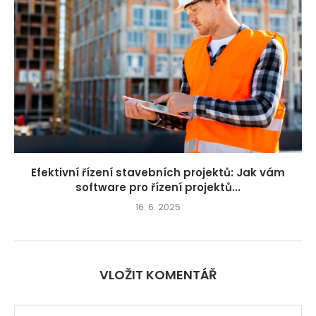
Efektivní řízení stavebních projektů: Jak vám
software pro řízení projektů...
16. 6. 2025
VLOŽIT KOMENTÁŘ