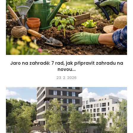
Jaro na zahradě: 7 rad, jak připravit zahradu na
novou...
23. 2. 2026