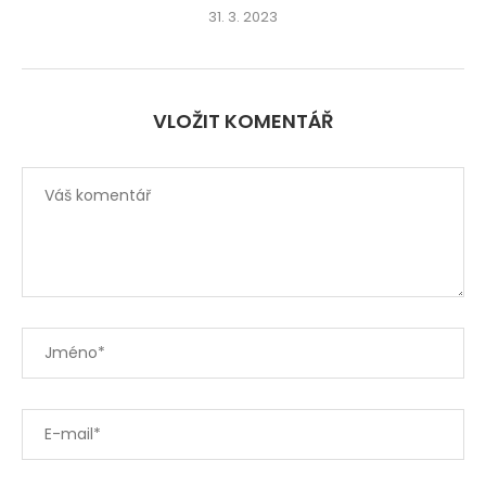
31. 3. 2023
VLOŽIT KOMENTÁŘ