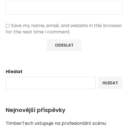
Save my name, email, and website in this browser
for the next time I comment.
Hledat
HLEDAT
Nejnovější příspěvky
TimberTech vstupuje na profesionální scénu: