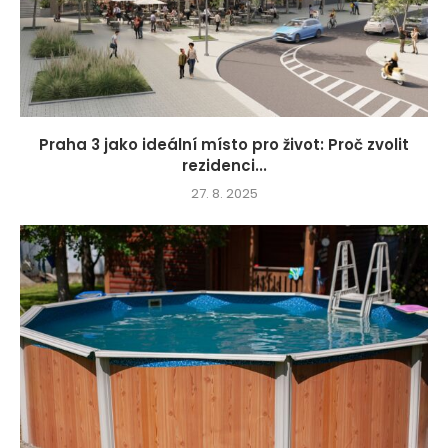
Praha 3 jako ideální místo pro život: Proč zvolit
rezidenci...
27. 8. 2025