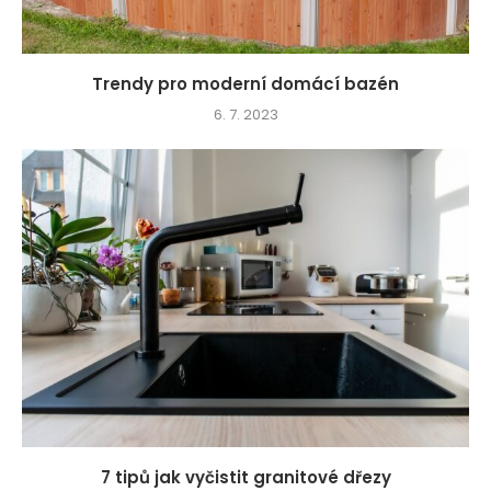
Trendy pro moderní domácí bazén
6. 7. 2023
7 tipů jak vyčistit granitové dřezy