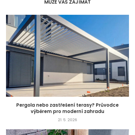
MŮŽE VÁS ZAJÍMAT
Pergola nebo zastřešení terasy? Průvodce
výběrem pro moderní zahradu
21. 5. 2026