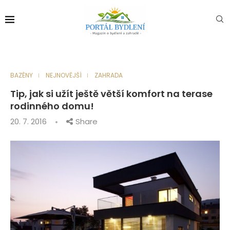
BAZÉNY
NEJNOVĚJŠÍ
ZAHRADA
Tip, jak si užít ještě větší komfort na terase
rodinného domu!
20. 7. 2016
Share