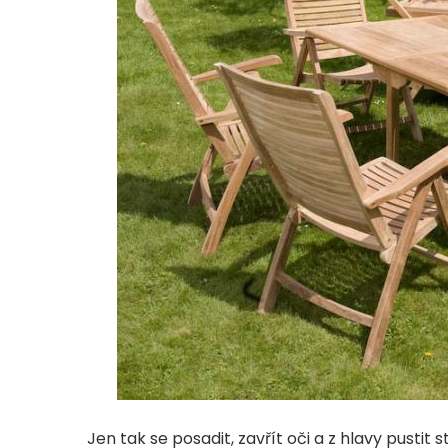
Jen tak se posadit, zavřít oči a z hlavy pustit