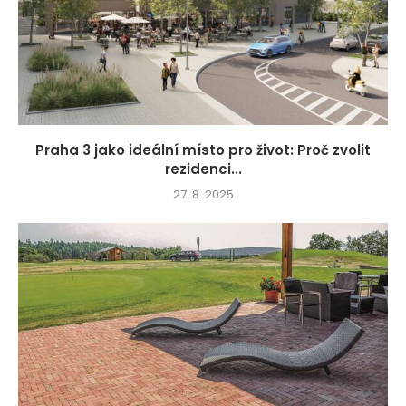
Praha 3 jako ideální místo pro život: Proč zvolit
rezidenci...
27. 8. 2025