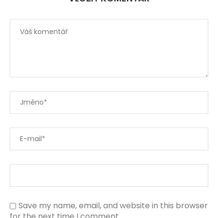
Save my name, email, and website in this browser
for the next time I comment.