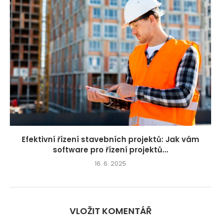
Efektivní řízení stavebních projektů: Jak vám
software pro řízení projektů...
16. 6. 2025
VLOŽIT KOMENTÁŘ