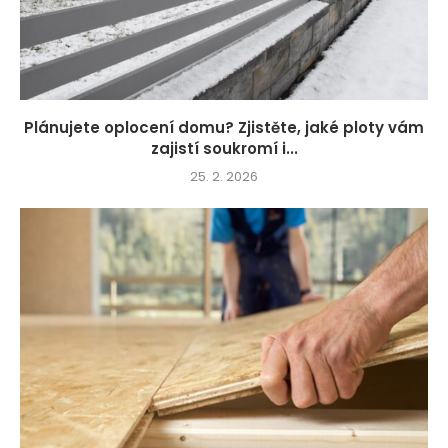
Plánujete oplocení domu? Zjistěte, jaké ploty vám
zajistí soukromí i...
25. 2. 2026