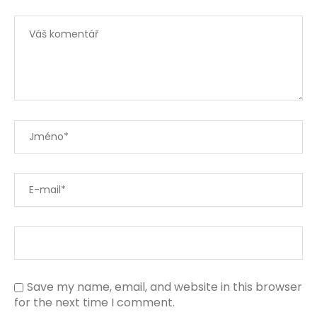
Save my name, email, and website in this browser
for the next time I comment.