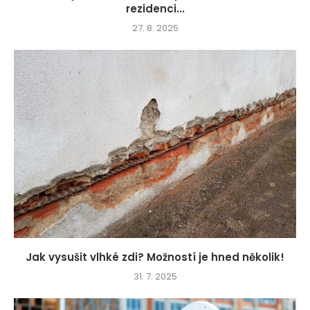
rezidenci...
27. 8. 2025
Jak vysušit vlhké zdi? Možností je hned několik!
31. 7. 2025