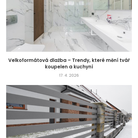
Velkoformátová dlažba – Trendy, které mění tvář
koupelen a kuchyní
17. 4. 2026