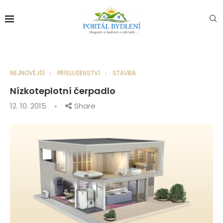
NEJNOVĚJŠÍ
PŘÍSLUŠENSTVÍ
STAVBA
Nízkoteplotní čerpadlo
12. 10. 2015
Share