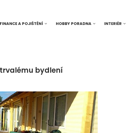
FINANCE A POJIŠTĚNÍ
HOBBY PORADNA
INTERIÉR
 trvalému bydlení