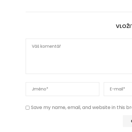
VLOŽ
Save my name, email, and website in this b