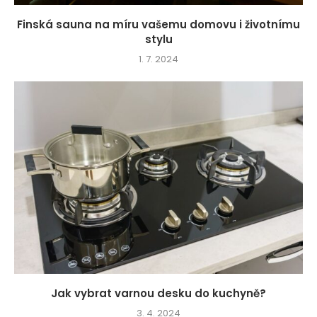
Finská sauna na míru vašemu domovu i životnímu
stylu
1. 7. 2024
Jak vybrat varnou desku do kuchyně?
3. 4. 2024