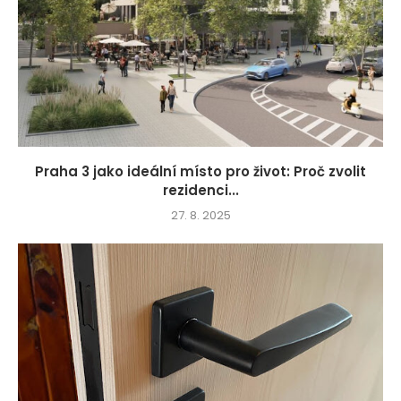
Praha 3 jako ideální místo pro život: Proč zvolit
rezidenci...
27. 8. 2025