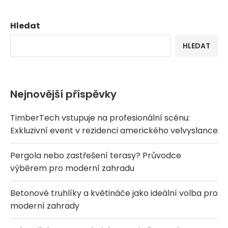
Hledat
HLEDAT
Nejnovější příspěvky
TimberTech vstupuje na profesionální scénu:
Exkluzivní event v rezidenci amerického velvyslance
Pergola nebo zastřešení terasy? Průvodce
výběrem pro moderní zahradu
Betonové truhlíky a květináče jako ideální volba pro
moderní zahrady