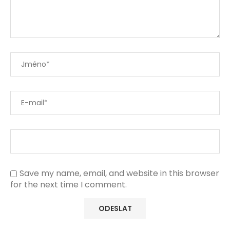
Save my name, email, and website in this browser
for the next time I comment.