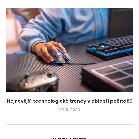
Nejnovější technologické trendy v oblasti počítačů
22. 6. 2023