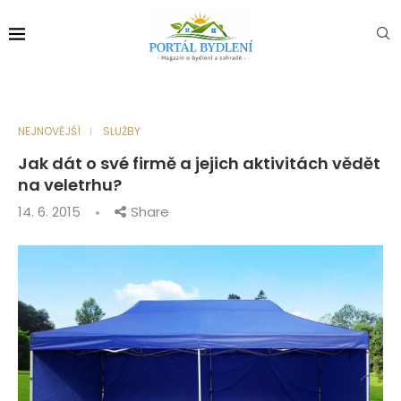
NEJNOVĚJŠÍ
SLUŽBY
Jak dát o své firmě a jejich aktivitách vědět
na veletrhu?
14. 6. 2015
Share