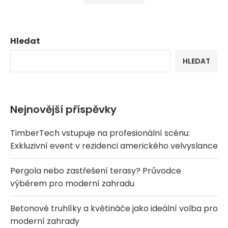
Hledat
HLEDAT
Nejnovější příspěvky
TimberTech vstupuje na profesionální scénu:
Exkluzivní event v rezidenci amerického velvyslance
Pergola nebo zastřešení terasy? Průvodce
výběrem pro moderní zahradu
Betonové truhlíky a květináče jako ideální volba pro
moderní zahrady