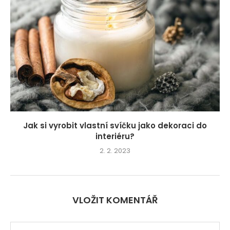
Jak si vyrobit vlastní svíčku jako dekoraci do
interiéru?
2. 2. 2023
VLOŽIT KOMENTÁŘ