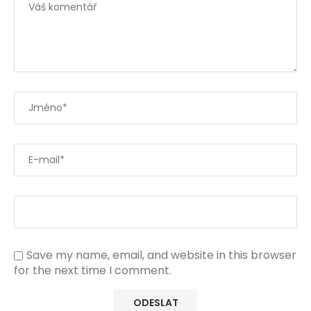
Save my name, email, and website in this browser
for the next time I comment.