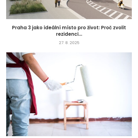
Praha 3 jako ideální místo pro život: Proč zvolit
rezidenci...
27. 8. 2025