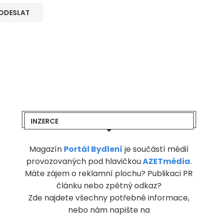
INZERCE
Magazín
Portál Bydlení
je součástí médií
provozovaných pod hlavičkou
AZETmédia
.
Máte zájem o reklamní plochu? Publikaci PR
článku nebo zpětný odkaz?
Zde najdete všechny potřebné informace,
nebo nám napište na