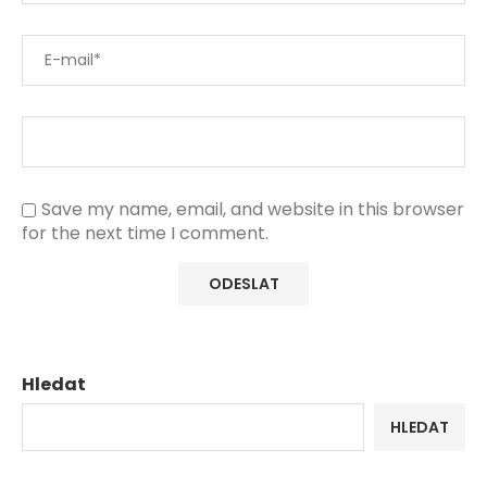
Save my name, email, and website in this browser
for the next time I comment.
Hledat
HLEDAT