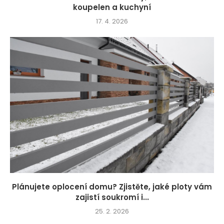
koupelen a kuchyní
17. 4. 2026
Plánujete oplocení domu? Zjistěte, jaké ploty vám
zajistí soukromí i...
25. 2. 2026