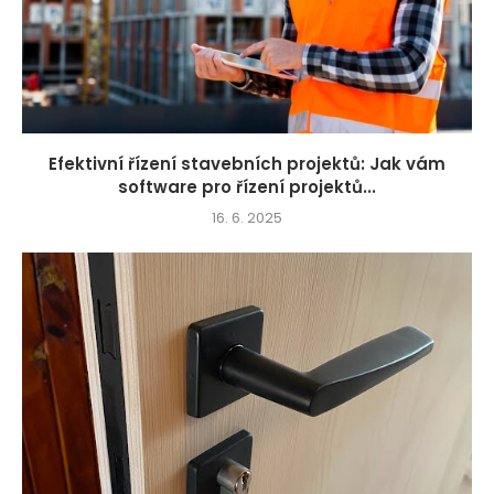
Efektivní řízení stavebních projektů: Jak vám
software pro řízení projektů...
16. 6. 2025