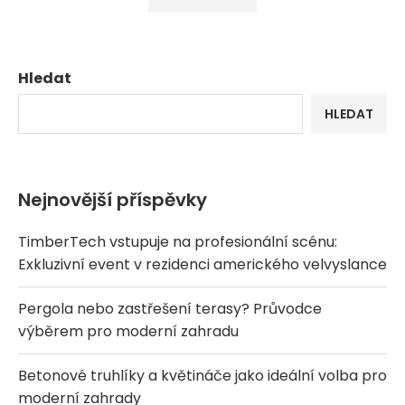
Hledat
HLEDAT
Nejnovější příspěvky
TimberTech vstupuje na profesionální scénu:
Exkluzivní event v rezidenci amerického velvyslance
Pergola nebo zastřešení terasy? Průvodce
výběrem pro moderní zahradu
Betonové truhlíky a květináče jako ideální volba pro
moderní zahrady