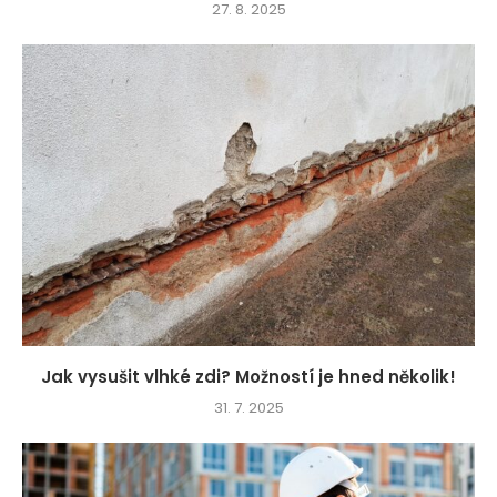
27. 8. 2025
Jak vysušit vlhké zdi? Možností je hned několik!
31. 7. 2025