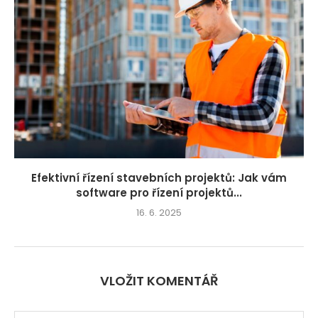
Efektivní řízení stavebních projektů: Jak vám
software pro řízení projektů...
16. 6. 2025
VLOŽIT KOMENTÁŘ