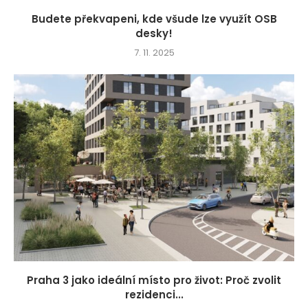
Budete překvapeni, kde všude lze využít OSB
desky!
7. 11. 2025
Praha 3 jako ideální místo pro život: Proč zvolit
rezidenci...