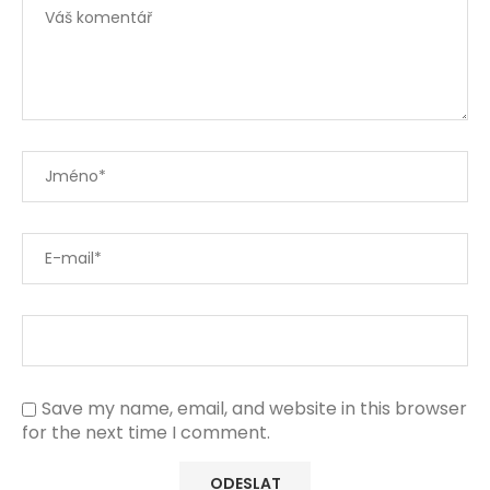
Save my name, email, and website in this browser
for the next time I comment.