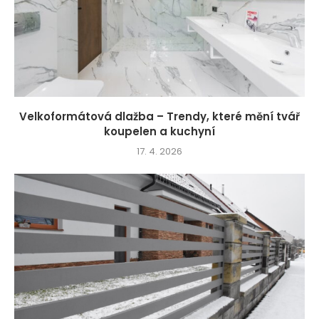
Velkoformátová dlažba – Trendy, které mění tvář
koupelen a kuchyní
17. 4. 2026