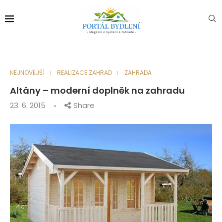
NEJNOVĚJŠÍ
REALIZACE ZAHRAD
ZAHRADA
Altány – moderní doplněk na zahradu
23. 6. 2015
Share