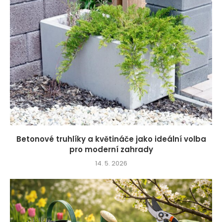
Betonové truhlíky a květináče jako ideální volba
pro moderní zahrady
14. 5. 2026