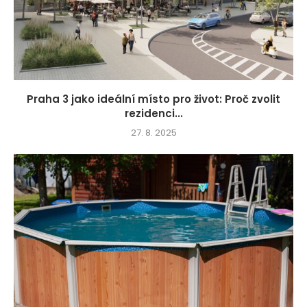
Praha 3 jako ideální místo pro život: Proč zvolit
rezidenci...
27. 8. 2025