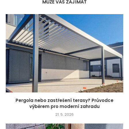
MŮŽE VÁS ZAJÍMAT
Pergola nebo zastřešení terasy? Průvodce
výběrem pro moderní zahradu
21. 5. 2026