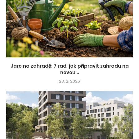
Jaro na zahradě: 7 rad, jak připravit zahradu na
novou...
23. 2. 2026