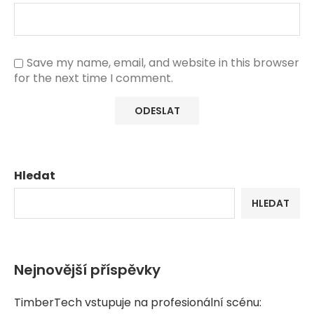
Save my name, email, and website in this browser
for the next time I comment.
Hledat
HLEDAT
Nejnovější příspěvky
TimberTech vstupuje na profesionální scénu: