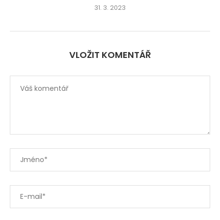
31. 3. 2023
VLOŽIT KOMENTÁŘ