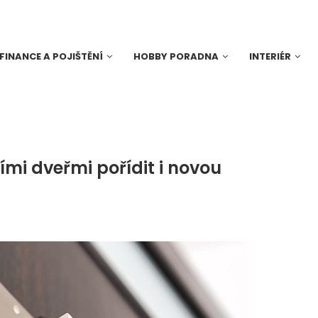
FINANCE A POJIŠTĚNÍ
HOBBY PORADNA
INTERIÉR
mi dveřmi pořídit i novou