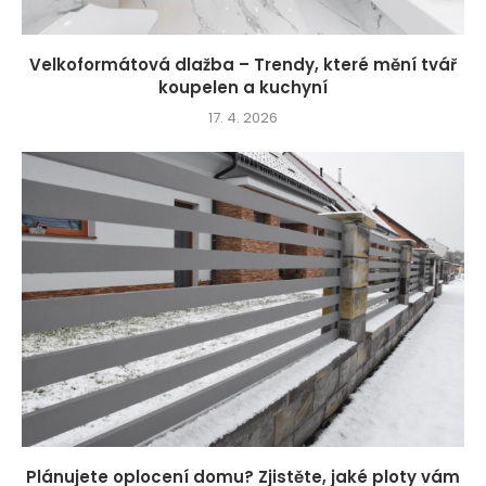
Velkoformátová dlažba – Trendy, které mění tvář
koupelen a kuchyní
17. 4. 2026
Plánujete oplocení domu? Zjistěte, jaké ploty vám