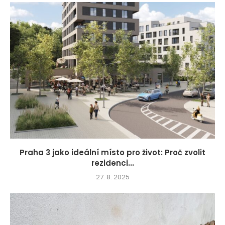
Praha 3 jako ideální místo pro život: Proč zvolit
rezidenci...
27. 8. 2025