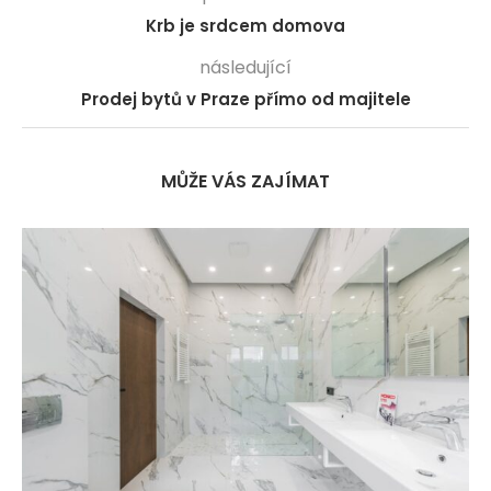
Krb je srdcem domova
následující
Prodej bytů v Praze přímo od majitele
MŮŽE VÁS ZAJÍMAT