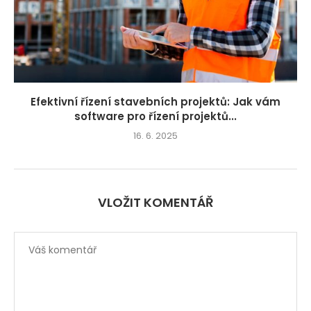
Efektivní řízení stavebních projektů: Jak vám
software pro řízení projektů...
16. 6. 2025
VLOŽIT KOMENTÁŘ