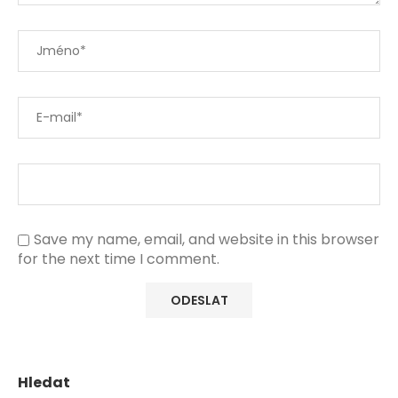
Save my name, email, and website in this browser
for the next time I comment.
Hledat