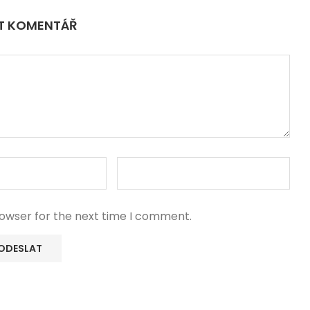
IT KOMENTÁŘ
rowser for the next time I comment.