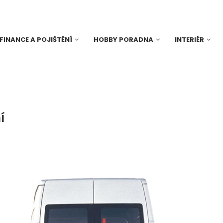
FINANCE A POJIŠTĚNÍ
HOBBY PORADNA
INTERIÉR
í