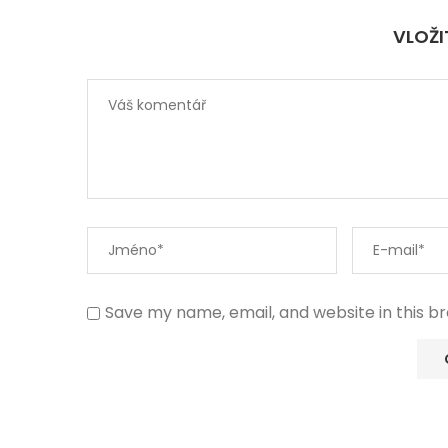
VLOŽ
Save my name, email, and website in this b