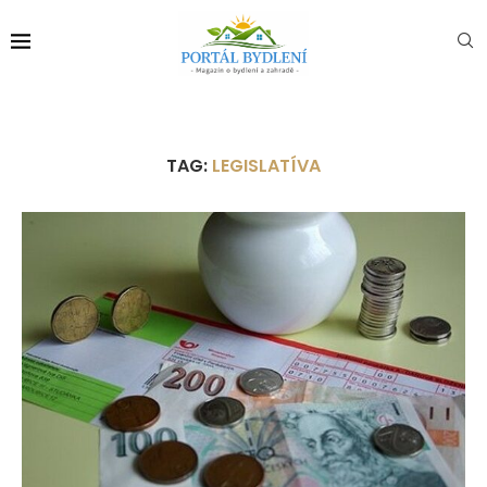
TAG:
LEGISLATÍVA