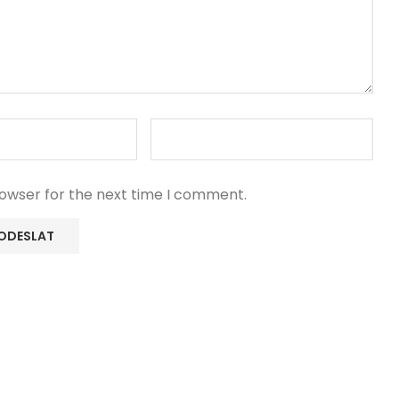
rowser for the next time I comment.